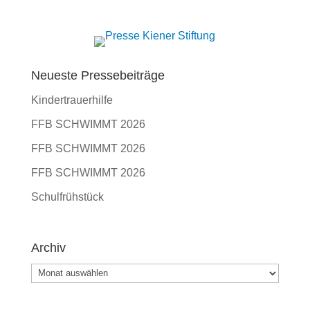
Neueste Pressebeiträge
Kindertrauerhilfe
FFB SCHWIMMT 2026
FFB SCHWIMMT 2026
FFB SCHWIMMT 2026
Schulfrühstück
Archiv
Archiv