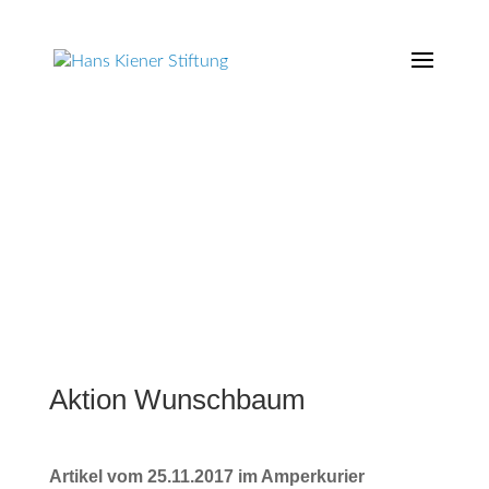
Aktion Wunschbaum
Artikel vom 25.11.2017 im Amperkurier