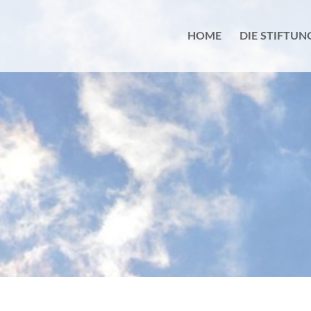
HOME
DIE STIFTUN