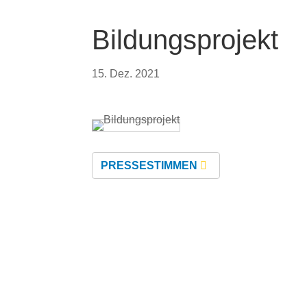
Bildungsprojekt
15. Dez. 2021
PRESSESTIMMEN