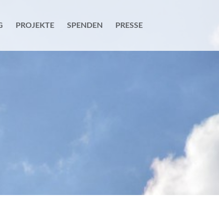
G
PROJEKTE
SPENDEN
PRESSE