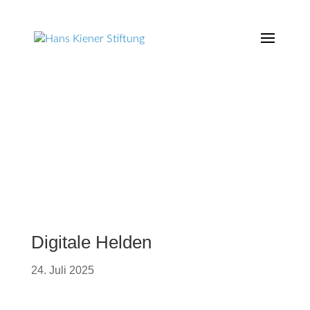
Digitale Helden
24. Juli 2025