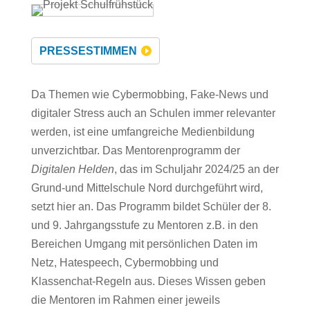
PRESSESTIMMEN
Da Themen wie Cybermobbing, Fake-News und
digitaler Stress auch an Schulen immer relevanter
werden, ist eine umfangreiche Medienbildung
unverzichtbar. Das Mentorenprogramm der
Digitalen Helden
, das im Schuljahr 2024/25 an der
Grund-und Mittelschule Nord durchgeführt wird,
setzt hier an. Das Programm bildet Schüler der 8.
und 9. Jahrgangsstufe zu Mentoren z.B. in den
Bereichen Umgang mit persönlichen Daten im
Netz, Hatespeech, Cybermobbing und
Klassenchat-Regeln aus. Dieses Wissen geben
die Mentoren im Rahmen einer jeweils