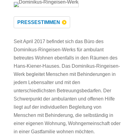
PRESSESTIMMEN
Seit April 2017 befindet sich das Büro des
Dominikus-Ringeisen-Werks für ambulant
betreutes Wohnen ebenfalls in den Räumen des
Hans-Kiener-Hauses. Das Dominikus-Ringeisen-
Werk begleitet Menschen mit Behinderungen in
jedem Lebensalter und mit den
unterschiedlichsten Betreuungsbedarfen. Der
Schwerpunkt der ambulanten und offenen Hilfe
liegt auf der individuellen Begleitung von
Menschen mit Behinderung, die selbständig in
einer eigenen Wohnung, Wohngemeinschaft oder
in einer Gastfamilie wohnen möchten.