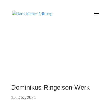
Dominikus-Ringeisen-Werk
15. Dez. 2021