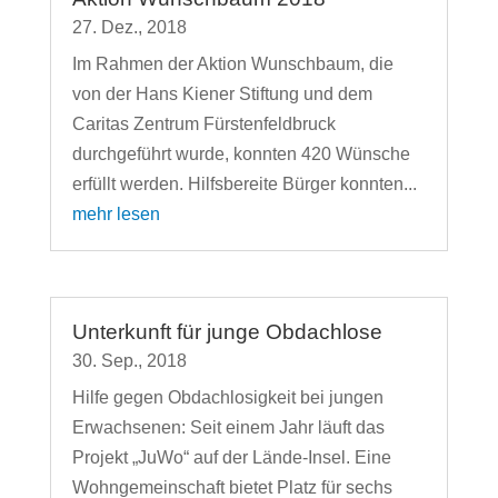
27. Dez., 2018
Im Rahmen der Aktion Wunschbaum, die
von der Hans Kiener Stiftung und dem
Caritas Zentrum Fürstenfeldbruck
durchgeführt wurde, konnten 420 Wünsche
erfüllt werden. Hilfsbereite Bürger konnten...
mehr lesen
Unterkunft für junge Obdachlose
30. Sep., 2018
Hilfe gegen Obdachlosigkeit bei jungen
Erwachsenen: Seit einem Jahr läuft das
Projekt „JuWo“ auf der Lände-Insel. Eine
Wohngemeinschaft bietet Platz für sechs