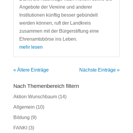
Angebote der Vereine und anderer
Institutionen künftig besser gebündelt
werden können, ruft der Landkreis
zusammen mit der Bürgerstiftung eine
Ehrenamtsbörse ins Leben.
mehr lesen
« Ältere Einträge
Nächste Einträge »
Nach Themenbereich filtern
Aktion Wunschbaum
(14)
Allgemein
(10)
Bildung
(9)
FANKI
(3)