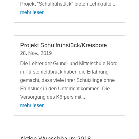
Projekt "Schulfrühstück" bieten Lehrkräfte...
mehr lesen
Projekt Schulfrühstück/Kreisbote
28. Nov., 2019
Die Lehrer der Grund- und Mittelschule Nord
in Fürstenfeldbruck haben die Erfahrung
gemacht, dass viele ihrer Schützlinge ohne
Frühstück in den Unterricht kommen. Die
Versorgung des Körpers mit...
mehr lesen
Aktion Wunschbaum 2018