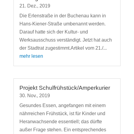
21. Dez., 2019
Die Erlenstraße in der Buchenau kann in
Hans-Kiener-Straße umbenannt werden.
Darauf hatte sich der Kultur- und
Werksausschuss verständigt. Jetzt hat auch
der Stadtrat zugestimmt.Artikel vom 21./...
mehr lesen
Projekt Schulfrühstück/Amperkurier
30. Nov., 2019
Gesundes Essen, angefangen mit einem
nährreichen Frühstück, ist für Kinder und
Heranwachsende essentiell; das dürfte
außer Frage stehen. Ein entsprechendes