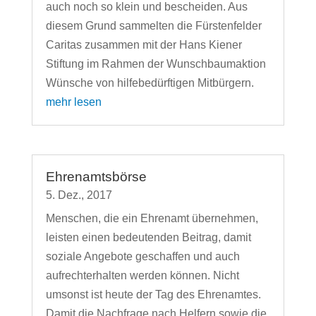
auch noch so klein und bescheiden. Aus
diesem Grund sammelten die Fürstenfelder
Caritas zusammen mit der Hans Kiener
Stiftung im Rahmen der Wunschbaumaktion
Wünsche von hilfebedürftigen Mitbürgern.
mehr lesen
Ehrenamtsbörse
5. Dez., 2017
Menschen, die ein Ehrenamt übernehmen,
leisten einen bedeutenden Beitrag, damit
soziale Angebote geschaffen und auch
aufrechterhalten werden können. Nicht
umsonst ist heute der Tag des Ehrenamtes.
Damit die Nachfrage nach Helfern sowie die