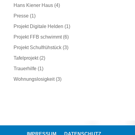
Hans Kiener Haus
(4)
Presse
(1)
Projekt Digitale Helden
(1)
Projekt FFB schwimmt
(6)
Projekt Schulfrühstück
(3)
Tafelprojekt
(2)
Trauerhilfe
(1)
Wohnungslosigkeit
(3)
IMPRESSUM
DATENSCHUTZ