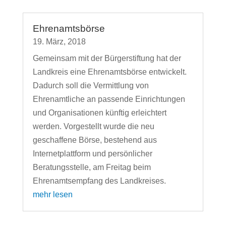
Ehrenamtsbörse
19. März, 2018
Gemeinsam mit der Bürgerstiftung hat der
Landkreis eine Ehrenamtsbörse entwickelt.
Dadurch soll die Vermittlung von
Ehrenamtliche an passende Einrichtungen
und Organisationen künftig erleichtert
werden. Vorgestellt wurde die neu
geschaffene Börse, bestehend aus
Internetplattform und persönlicher
Beratungsstelle, am Freitag beim
Ehrenamtsempfang des Landkreises.
mehr lesen