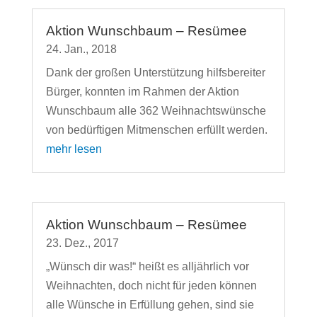
Aktion Wunschbaum – Resümee
24. Jan., 2018
Dank der großen Unterstützung hilfsbereiter
Bürger, konnten im Rahmen der Aktion
Wunschbaum alle 362 Weihnachtswünsche
von bedürftigen Mitmenschen erfüllt werden.
mehr lesen
Aktion Wunschbaum – Resümee
23. Dez., 2017
„Wünsch dir was!“ heißt es alljährlich vor
Weihnachten, doch nicht für jeden können
alle Wünsche in Erfüllung gehen, sind sie