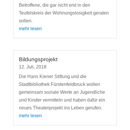
Betroffene, die gar nicht erst in den
Teufelskreis der Wohnungslosigkeit geraten
sollen.
mehr lesen
Bildungsprojekt
12. Juli, 2018
Die Hans Kiener Stiftung und die
Stadtbibliothek Fürstenfeldbruck wollen
gemeinsam soziale Werte an Jugendliche
und Kinder vermitteln und haben dafür ein
neues Theaterprojekt ins Leben gerufen.
mehr lesen