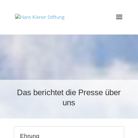
Das berichtet die Presse über
uns
Ehrung