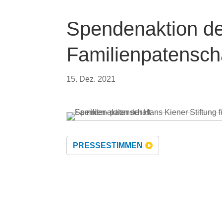
Spendenaktion der
Familienpatensch
15. Dez. 2021
PRESSESTIMMEN