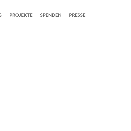
G
PROJEKTE
SPENDEN
PRESSE