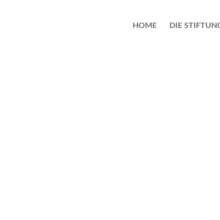
HOME
DIE STIFTUN